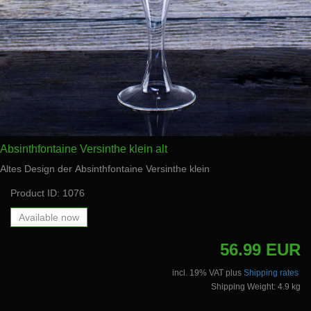
Absinthfontaine Versinthe klein alt
Altes Design der Absinthfontaine Versinthe klein
Product ID: 1076
Available now
56.99 EUR
incl. 19% VAT plus
Shipping rates
Shipping Weight: 4.9 kg