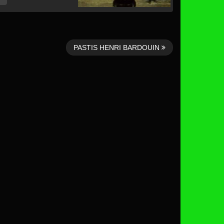
PASTIS HENRI BARDOUIN