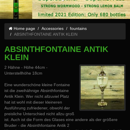
Home page
Accessories
fountains
ABSINTHFONTAINE ANTIK KLEIN
ABSINTHFONTAINE ANTIK
KLEIN
2 Hähne - Höhe 44cm -
Unterstellhöhe 18cm
Eine wunderschöne kleine Fontaine
ist die zweihähnige Absinthfontaine
Antik Klein. Wer nicht allzuviel Platz
hat ist wohl mit dieser kleineren
Ausführung zufriedener, obwohl der
preisliche Unterschied nicht allzu groß
ist. Auch ist die Form des Glases eine andere als der größere
Bruder - die Absinthfontaine Antik 2