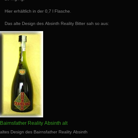
Hier erhältlich in der 0,7 l Flasche.
Das alte Design des Absinth Reality Bitter sah so aus:
Bairnsfather Reality Absinth alt
altes Design des Bairnsfather Reality Absinth