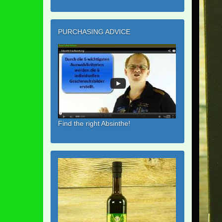
PURCHASING ADVICE
Find the right Absinthe!